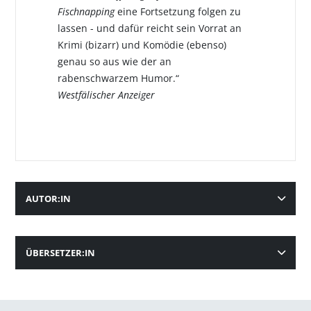
Fischnapping
eine Fortsetzung folgen zu
lassen - und dafür reicht sein Vorrat an
Krimi (bizarr) und Komödie (ebenso)
genau so aus wie der an
rabenschwarzem Humor.“
Westfälischer Anzeiger
AUTOR:IN
ÜBERSETZER:IN