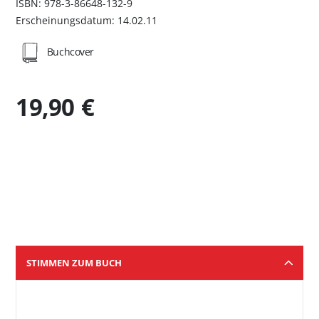
ISBN: 978-3-86648-132-9
Erscheinungsdatum: 14.02.11
Buchcover
19,90 €
STIMMEN ZUM BUCH