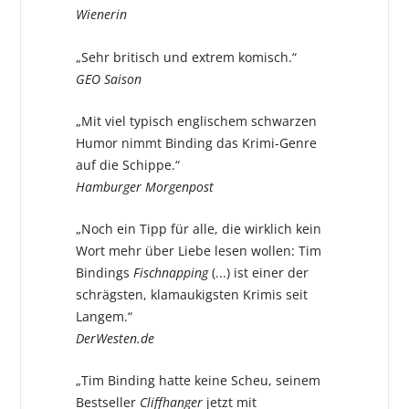
Wienerin
„Sehr britisch und extrem komisch.“
GEO Saison
„Mit viel typisch englischem schwarzen
Humor nimmt Binding das Krimi-Genre
auf die Schippe.“
Hamburger Morgenpost
„Noch ein Tipp für alle, die wirklich kein
Wort mehr über Liebe lesen wollen: Tim
Bindings
Fischnapping
(...) ist einer der
schrägsten, klamaukigsten Krimis seit
Langem.“
DerWesten.de
„Tim Binding hatte keine Scheu, seinem
Bestseller
Cliffhanger
jetzt mit