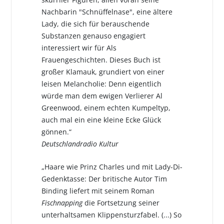
Nachbarin "Schnüffelnase", eine ältere
Lady, die sich für berauschende
Substanzen genauso engagiert
interessiert wir für Als
Frauengeschichten. Dieses Buch ist
großer Klamauk, grundiert von einer
leisen Melancholie: Denn eigentlich
würde man dem ewigen Verlierer Al
Greenwood, einem echten Kumpeltyp,
auch mal ein eine kleine Ecke Glück
gönnen.“
Deutschlandradio Kultur
„Haare wie Prinz Charles und mit Lady-Di-
Gedenktasse: Der britische Autor Tim
Binding liefert mit seinem Roman
Fischnapping
die Fortsetzung seiner
unterhaltsamen Klippensturzfabel. (...) So