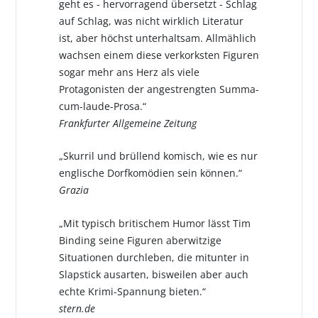
geht es - hervorragend übersetzt - Schlag
auf Schlag, was nicht wirklich Literatur
ist, aber höchst unterhaltsam. Allmählich
wachsen einem diese verkorksten Figuren
sogar mehr ans Herz als viele
Protagonisten der angestrengten Summa-
cum-laude-Prosa.“
Frankfurter Allgemeine Zeitung
„Skurril und brüllend komisch, wie es nur
englische Dorfkomödien sein können.“
Grazia
„Mit typisch britischem Humor lässt Tim
Binding seine Figuren aberwitzige
Situationen durchleben, die mitunter in
Slapstick ausarten, bisweilen aber auch
echte Krimi-Spannung bieten.“
stern.de