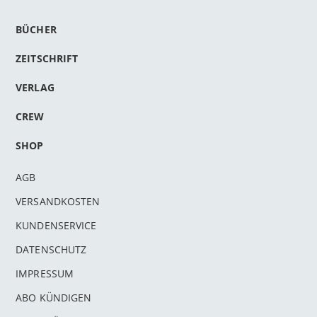
BÜCHER
ZEITSCHRIFT
VERLAG
CREW
SHOP
AGB
VERSANDKOSTEN
KUNDENSERVICE
DATENSCHUTZ
IMPRESSUM
ABO KÜNDIGEN