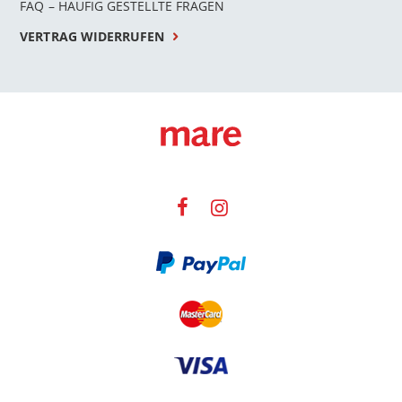
FAQ – HÄUFIG GESTELLTE FRAGEN
VERTRAG WIDERRUFEN