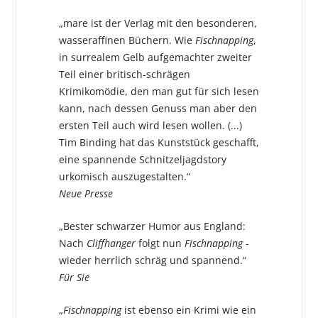
„mare ist der Verlag mit den besonderen,
wasseraffinen Büchern. Wie
Fischnapping
,
in surrealem Gelb aufgemachter zweiter
Teil einer britisch-schrägen
Krimikomödie, den man gut für sich lesen
kann, nach dessen Genuss man aber den
ersten Teil auch wird lesen wollen. (...)
Tim Binding hat das Kunststück geschafft,
eine spannende Schnitzeljagdstory
urkomisch auszugestalten.“
Neue Presse
„Bester schwarzer Humor aus England:
Nach
Cliffhanger
folgt nun
Fischnapping
-
wieder herrlich schräg und spannend.“
Für Sie
„
Fischnapping
ist ebenso ein Krimi wie ein