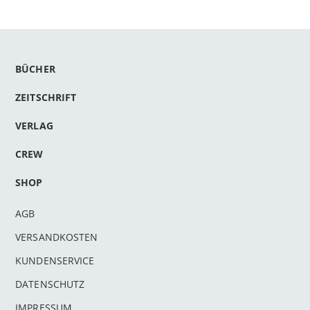
BÜCHER
ZEITSCHRIFT
VERLAG
CREW
SHOP
AGB
VERSANDKOSTEN
KUNDENSERVICE
DATENSCHUTZ
IMPRESSUM