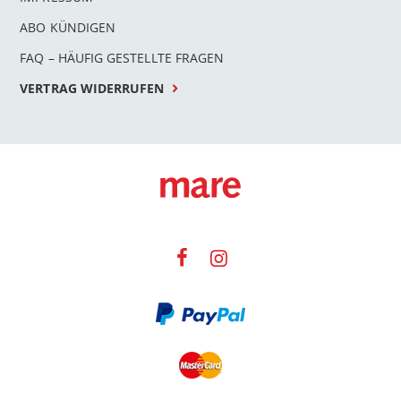
ABO KÜNDIGEN
FAQ – HÄUFIG GESTELLTE FRAGEN
VERTRAG WIDERRUFEN