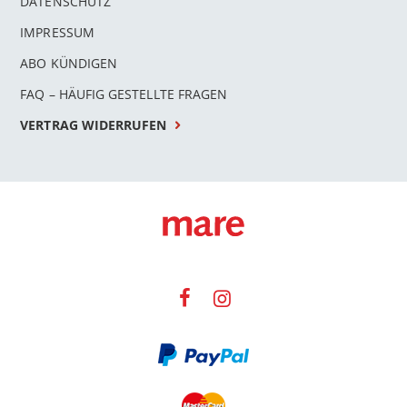
DATENSCHUTZ
IMPRESSUM
ABO KÜNDIGEN
FAQ – HÄUFIG GESTELLTE FRAGEN
VERTRAG WIDERRUFEN