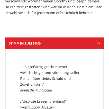
verschwand? Worüber haben Dorothy und Joseph damals
so erbittert gestritten? Und warum wurden sie nie ein Paar,
obwohl sie sich für jedermann offensichtlich liebten?
STIMMEN ZUM BUCH
„Ein großartig geschriebener,
vielschichtiger und stimmungsvoller
Roman über Liebe, Schuld und
Zugehörigkeit“
Kölnische Rundschau
„Absolute Leseempfehlung!“
Westfälischer Anzeiger