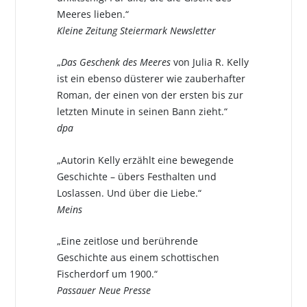
Meeres lieben.“
Kleine Zeitung Steiermark Newsletter
„
Das Geschenk des Meeres
von Julia R. Kelly
ist ein ebenso düsterer wie zauberhafter
Roman, der einen von der ersten bis zur
letzten Minute in seinen Bann zieht.“
dpa
„Autorin Kelly erzählt eine bewegende
Geschichte – übers Festhalten und
Loslassen. Und über die Liebe.“
Meins
„Eine zeitlose und berührende
Geschichte aus einem schottischen
Fischerdorf um 1900.“
Passauer Neue Presse