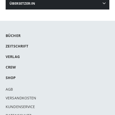
ÜBERSETZER:IN
BÜCHER
ZEITSCHRIFT
VERLAG
CREW
SHOP
AGB
VERSANDKOSTEN
KUNDENSERVICE