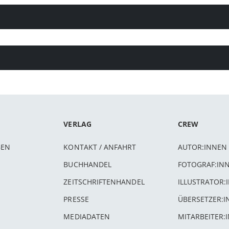
VERLAG
CREW
BEN
KONTAKT / ANFAHRT
AUTOR:INNEN
BUCHHANDEL
FOTOGRAF:IN
ZEITSCHRIFTENHANDEL
ILLUSTRATOR:
PRESSE
ÜBERSETZER:
MEDIADATEN
MITARBEITER: