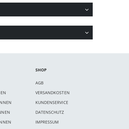
SHOP
AGB
NEN
VERSANDKOSTEN
INNEN
KUNDENSERVICE
INNEN
DATENSCHUTZ
INNEN
IMPRESSUM