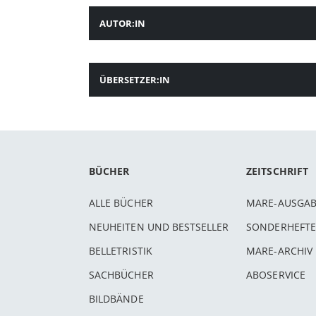
AUTOR:IN
ÜBERSETZER:IN
BÜCHER
ZEITSCHRIFT
ALLE BÜCHER
MARE-AUSGA
NEUHEITEN UND BESTSELLER
SONDERHEFTE
BELLETRISTIK
MARE-ARCHIV
SACHBÜCHER
ABOSERVICE
BILDBÄNDE