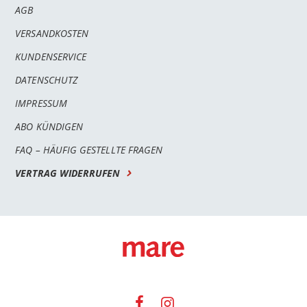
AGB
VERSANDKOSTEN
KUNDENSERVICE
DATENSCHUTZ
IMPRESSUM
ABO KÜNDIGEN
FAQ – HÄUFIG GESTELLTE FRAGEN
VERTRAG WIDERRUFEN