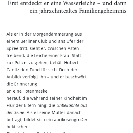
Erst entdeckt er eine Wasserleiche – und dann
ein jahrzehntealtes Familiengeheimnis
Als er in der Morgendämmerung aus
einem Berliner Club und ans Ufer der
Spree tritt, sieht er, zwischen Ästen
treibend, die Leiche einer Frau. Statt
zur Polizei zu gehen, behält Hubert
Canitz den Fund für sich. Doch der
Anblick verfolgt ihn – und er beschwört
die Erinnerung
an eine Totenmaske
herauf, die während seiner Kindheit im
Flur der Eltern hing: die
Unbekannte aus
der Seine
. Als er seine Mutter danach
befragt, bildet sich ein aprikosengroßer
hektischer