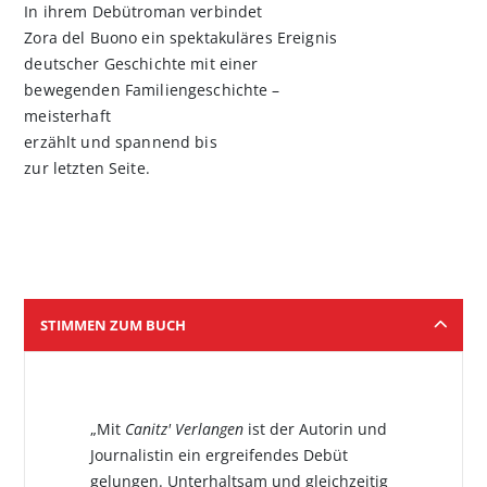
In ihrem Debütroman verbindet
Zora del Buono ein spektakuläres Ereignis
deutscher Geschichte mit einer
bewegenden Familiengeschichte –
meisterhaft
erzählt und spannend bis
zur letzten Seite.
STIMMEN ZUM BUCH
„Mit
Canitz' Verlangen
ist der Autorin und
Journalistin ein ergreifendes Debüt
gelungen. Unterhaltsam und gleichzeitig