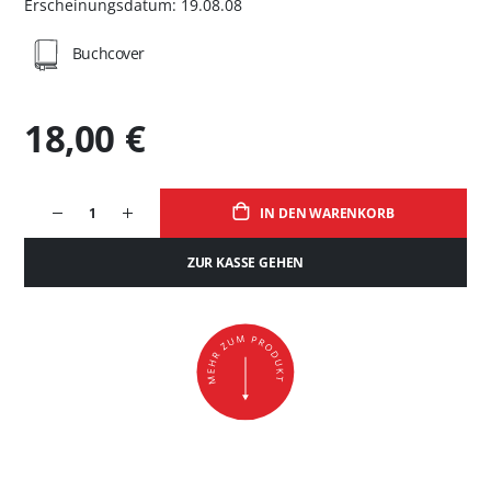
Erscheinungsdatum: 19.08.08
Buchcover
18,00 €
IN DEN WARENKORB
ZUR KASSE GEHEN