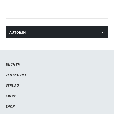
AUTOR:IN
BÜCHER
ZEITSCHRIFT
VERLAG
CREW
SHOP