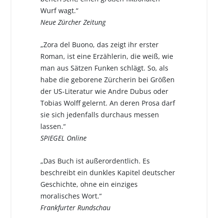
Wurf wagt.“
Neue Zürcher Zeitung
„Zora del Buono, das zeigt ihr erster
Roman, ist eine Erzählerin, die weiß, wie
man aus Sätzen Funken schlägt. So, als
habe die geborene Zürcherin bei Größen
der US-Literatur wie Andre Dubus oder
Tobias Wolff gelernt. An deren Prosa darf
sie sich jedenfalls durchaus messen
lassen.“
SPIEGEL Online
„Das Buch ist außerordentlich. Es
beschreibt ein dunkles Kapitel deutscher
Geschichte, ohne ein einziges
moralisches Wort.“
Frankfurter Rundschau