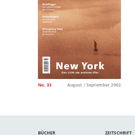
No. 33
August / September 2002
BÜCHER
ZEITSCHRIFT