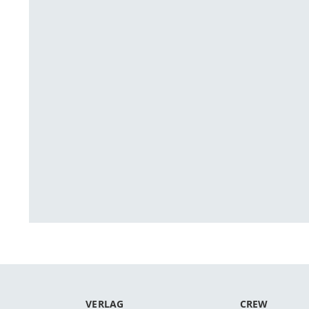
VERLAG
CREW