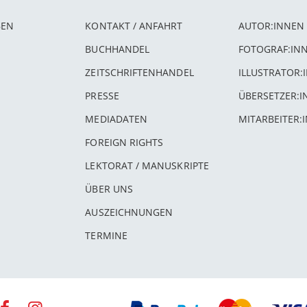
BEN
KONTAKT / ANFAHRT
AUTOR:INNEN
BUCHHANDEL
FOTOGRAF:IN
ZEITSCHRIFTENHANDEL
ILLUSTRATOR:
PRESSE
ÜBERSETZER:
MEDIADATEN
MITARBEITER:
FOREIGN RIGHTS
LEKTORAT / MANUSKRIPTE
ÜBER UNS
AUSZEICHNUNGEN
TERMINE