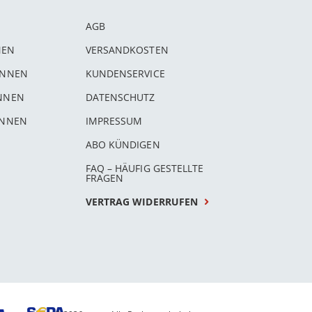
AGB
NEN
VERSANDKOSTEN
INNEN
KUNDENSERVICE
INNEN
DATENSCHUTZ
INNEN
IMPRESSUM
ABO KÜNDIGEN
FAQ – HÄUFIG GESTELLTE
FRAGEN
VERTRAG WIDERRUFEN