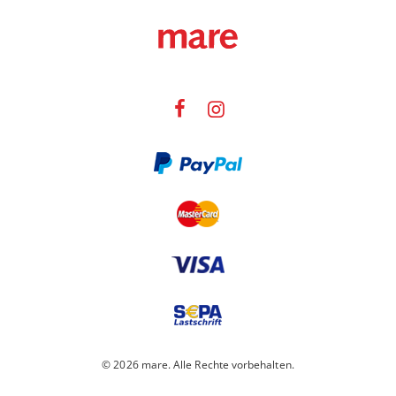
© 2026 mare. Alle Rechte vorbehalten.