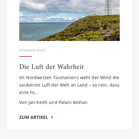
WISSENSCHAFT
Die Luft der Wahrheit
Im Nordwesten Tasmaniens weht der Wind die
sauberste Luft der Welt an Land – so rein, dass
eine Fo...
Von Jan Keith und Palani Mohan
ZUM ARTIKEL