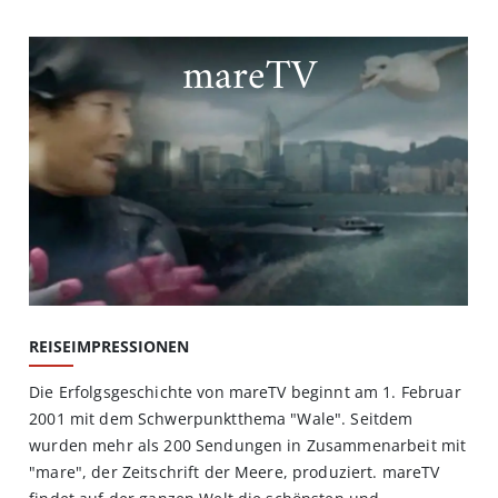
mareTV
REISEIMPRESSIONEN
Die Erfolgsgeschichte von mareTV beginnt am 1. Februar
2001 mit dem Schwerpunktthema "Wale". Seitdem
wurden mehr als 200 Sendungen in Zusammenarbeit mit
"mare", der Zeitschrift der Meere, produziert. mareTV