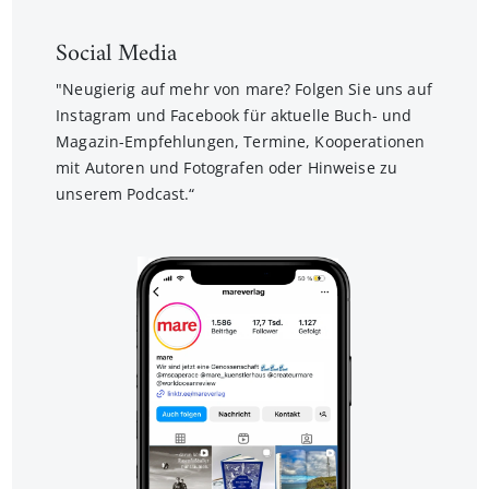
Social Media
"Neugierig auf mehr von mare? Folgen Sie uns auf
Instagram und Facebook für aktuelle Buch- und
Magazin-Empfehlungen, Termine, Kooperationen
mit Autoren und Fotografen oder Hinweise zu
unserem Podcast.“