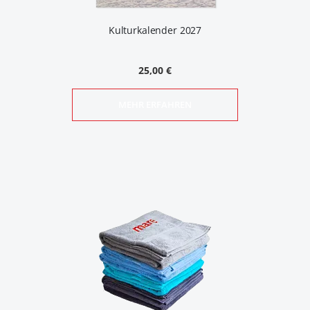
Kulturkalender 2027
25,00 €
MEHR ERFAHREN