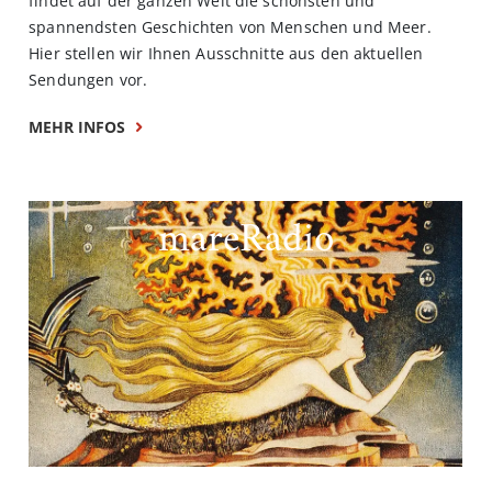
findet auf der ganzen Welt die schönsten und
spannendsten Geschichten von Menschen und Meer.
Hier stellen wir Ihnen Ausschnitte aus den aktuellen
Sendungen vor.
MEHR INFOS
mareRadio