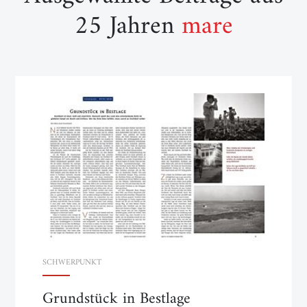
25 Jahren
mare
SCHWERPUNKT
Grundstück in Bestlage