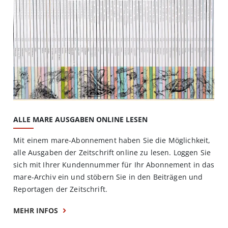
ALLE MARE AUSGABEN ONLINE LESEN
Mit einem mare-Abonnement haben Sie die Möglichkeit,
alle Ausgaben der Zeitschrift online zu lesen. Loggen Sie
sich mit Ihrer Kundennummer für Ihr Abonnement in das
mare-Archiv ein und stöbern Sie in den Beiträgen und
Reportagen der Zeitschrift.
MEHR INFOS