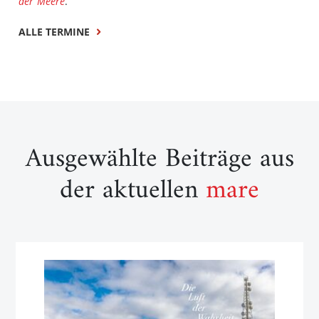
der Meere
.
ALLE TERMINE
Ausgewählte Beiträge aus
der aktuellen
mare