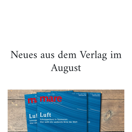
Neues aus dem Verlag im
August