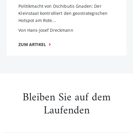
Politikmacht von Dschibutis Gnaden: Der
Kleinstaat kontrolliert den geostrategischen
Hotspot am Rote...
Von Hans-Josef Dreckmann
ZUM ARTIKEL
Bleiben Sie auf dem
Laufenden