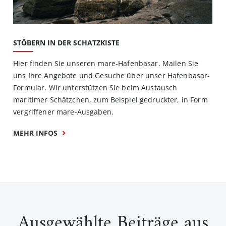
STÖBERN IN DER SCHATZKISTE
Hier finden Sie unseren mare-Hafenbasar. Mailen Sie
uns Ihre Angebote und Gesuche über unser Hafenbasar-
Formular. Wir unterstützen Sie beim Austausch
maritimer Schätzchen, zum Beispiel gedruckter, in Form
vergriffener mare-Ausgaben.
MEHR INFOS
Ausgewählte Beiträge aus