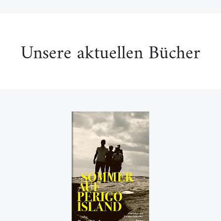
Unsere aktuellen Bücher