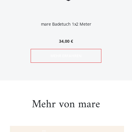
mare Badetuch 1x2 Meter
34,00 €
MEHR ERFAHREN
Mehr von mare