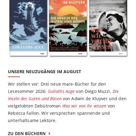
UNSERE NEUZUGÄNGE IM AUGUST
Wir stellen vor: Drei neue mare-Bücher für den
Lesesommer 2026:
Goliaths Auge
von Diego Muzzi,
Die
Inseln des Guten und Bösen
von Adwin de Kluyver und den
vielgelobten Debütroman
Was wir von ihr wissen
von
Rebecca Fallon. Wir versprechen spannende und
unterhaltsame Lektüre.
ZU DEN BÜCHERN