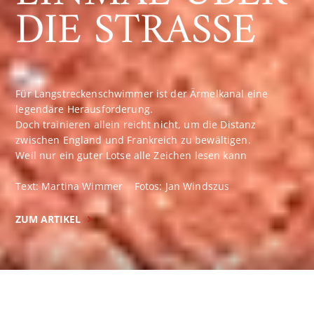
DIE STRASSE
Für Langstreckenschwimmer ist der Ärmelkanal eine
legendäre Herausforderung.
Doch trainieren allein reicht nicht, um die Distanz
zwischen England und Frankreich zu bewältigen.
Weil nur ein guter Lotse alle Zeichen lesen kann
Text: Martina Wimmer Fotos: Jan Windszus
ZUM ARTIKEL