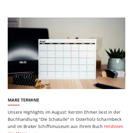
MARE TERMINE
Unsere Highlights im August: Kerstin Ehmer liest in der
Buchhandlung "Die Schatulle" in Osterholz-Scharmbeck
und im Braker Schiffsmuseum aus ihrem Buch
Heldinnen