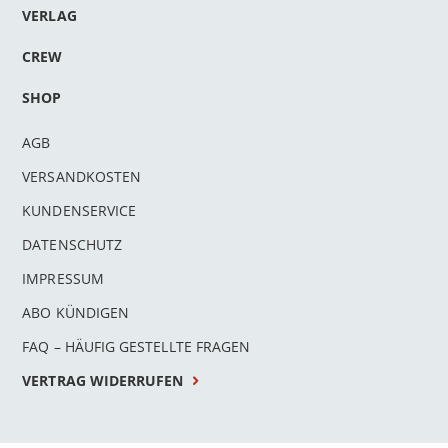
VERLAG
CREW
SHOP
AGB
VERSANDKOSTEN
KUNDENSERVICE
DATENSCHUTZ
IMPRESSUM
ABO KÜNDIGEN
FAQ – HÄUFIG GESTELLTE FRAGEN
VERTRAG WIDERRUFEN