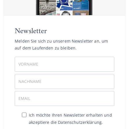
Newsletter
Melden Sie sich zu unserem Newsletter an, um
auf dem Laufenden zu bleiben.
Ich möchte Ihren Newsletter erhalten und
akzeptiere die Datenschutzerklärung.