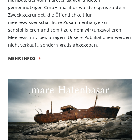
gemeinnützigen GmbH. maribus wurde eigens zu dem
Zweck gegründet, die Öffentlichkeit für
meereswissenschaftliche Zusammenhänge zu
sensibilisieren und somit zu einem wirkungsvolleren
Meeresschutz beizutragen. Unsere Publikationen werden
nicht verkauft, sondern gratis abgegeben.
MEHR INFOS
mare Hafenbasar