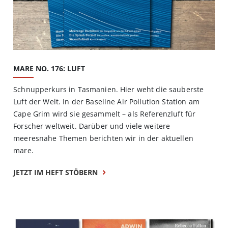
MARE NO. 176: LUFT
Schnupperkurs in Tasmanien. Hier weht die sauberste
Luft der Welt. In der Baseline Air Pollution Station am
Cape Grim wird sie gesammelt – als Referenzluft für
Forscher weltweit. Darüber und viele weitere
meeresnahe Themen berichten wir in der aktuellen
mare.
JETZT IM HEFT STÖBERN