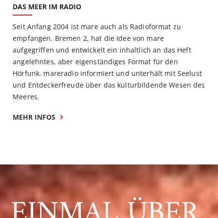
DAS MEER IM RADIO
Seit Anfang 2004 ist mare auch als Radioformat zu
empfangen. Bremen 2, hat die Idee von mare
aufgegriffen und entwickelt ein inhaltlich an das Heft
angelehntes, aber eigenständiges Format für den
Hörfunk. mareradio informiert und unterhält mit Seelust
und Entdeckerfreude über das kulturbildende Wesen des
Meeres.
MEHR INFOS
EINMAL ÜBER