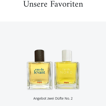
Unsere Favoriten
Angebot zwei Düfte No. 2