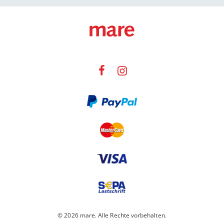
© 2026 mare. Alle Rechte vorbehalten.