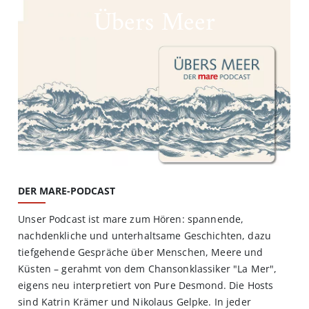
Übers Meer
DER MARE-PODCAST
Unser Podcast ist mare zum Hören: spannende,
nachdenkliche und unterhaltsame Geschichten, dazu
tiefgehende Gespräche über Menschen, Meere und
Küsten – gerahmt von dem Chansonklassiker "La Mer",
eigens neu interpretiert von Pure Desmond. Die Hosts
sind Katrin Krämer und Nikolaus Gelpke. In jeder