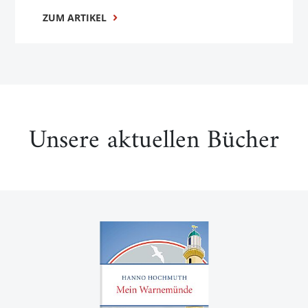
ZUM ARTIKEL
Unsere aktuellen Bücher