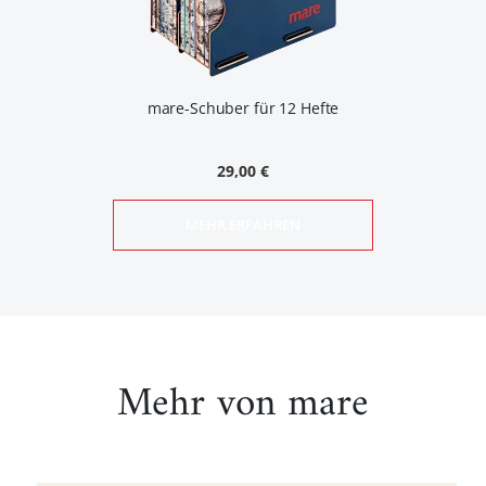
mare-Schuber für 12 Hefte
29,00 €
MEHR ERFAHREN
Mehr von mare