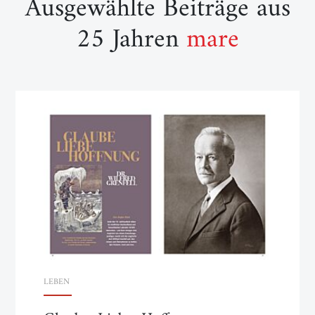
Ausgewählte Beiträge aus
25 Jahren
mare
LEBEN