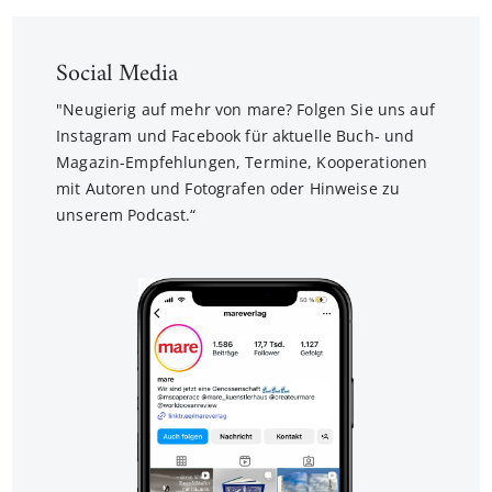
Social Media
"Neugierig auf mehr von mare? Folgen Sie uns auf
Instagram und Facebook für aktuelle Buch- und
Magazin-Empfehlungen, Termine, Kooperationen
mit Autoren und Fotografen oder Hinweise zu
unserem Podcast.“