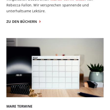
Rebecca Fallon. Wir versprechen spannende und
unterhaltsame Lektüre.
ZU DEN BÜCHERN
MARE TERMINE