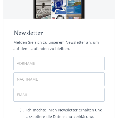
Newsletter
Melden Sie sich zu unserem Newsletter an, um
auf dem Laufenden zu bleiben.
Ich möchte Ihren Newsletter erhalten und
akzeptiere die Datenschutzerklärung.