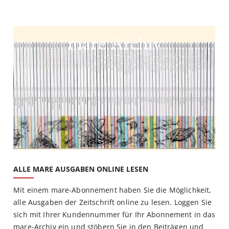
mare Archiv
ALLE MARE AUSGABEN ONLINE LESEN
Mit einem mare-Abonnement haben Sie die Möglichkeit,
alle Ausgaben der Zeitschrift online zu lesen. Loggen Sie
sich mit Ihrer Kundennummer für Ihr Abonnement in das
mare-Archiv ein und stöbern Sie in den Beiträgen und