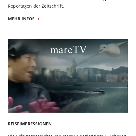
Reportagen der Zeitschrift.
MEHR INFOS
mareTV
REISEIMPRESSIONEN