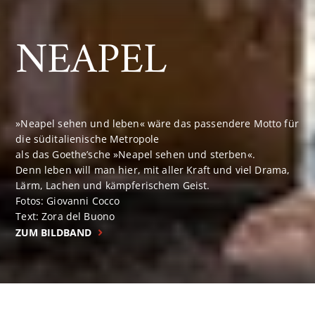
NEAPEL
»Neapel sehen und leben« wäre das passendere Motto für
die süditalienische Metropole
als das Goethe’sche »Neapel sehen und sterben«.
Denn leben will man hier, mit aller Kraft und viel Drama,
Lärm, Lachen und kämpferischem Geist.
Fotos: Giovanni Cocco
Text: Zora del Buono
ZUM BILDBAND