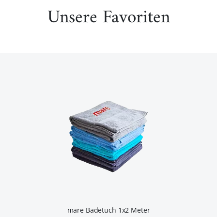
Unsere Favoriten
mare Badetuch 1x2 Meter