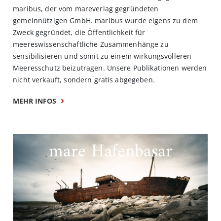
maribus, der vom mareverlag gegründeten
gemeinnützigen GmbH. maribus wurde eigens zu dem
Zweck gegründet, die Öffentlichkeit für
meereswissenschaftliche Zusammenhänge zu
sensibilisieren und somit zu einem wirkungsvolleren
Meeresschutz beizutragen. Unsere Publikationen werden
nicht verkauft, sondern gratis abgegeben.
MEHR INFOS
mare Hafenbasar