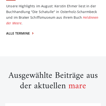
Unsere Highlights im August: Kerstin Ehmer liest in der
Buchhandlung "Die Schatulle" in Osterholz-Scharmbeck
und im Braker Schiffsmuseum aus ihrem Buch
Heldinnen
der Meere
.
ALLE TERMINE
Ausgewählte Beiträge aus
der aktuellen
mare