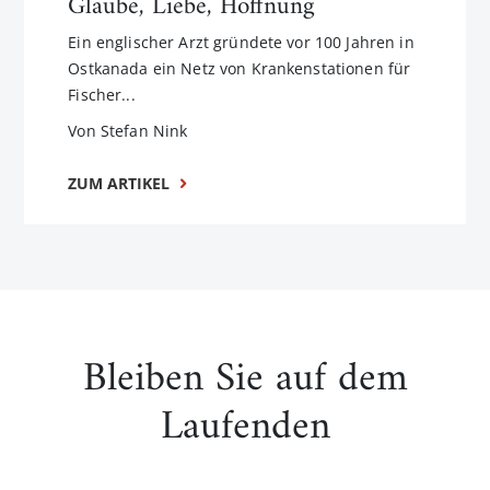
Glaube, Liebe, Hoffnung
Ein englischer Arzt gründete vor 100 Jahren in
Ostkanada ein Netz von Krankenstationen für
Fischer...
Von Stefan Nink
ZUM ARTIKEL
Bleiben Sie auf dem
Laufenden