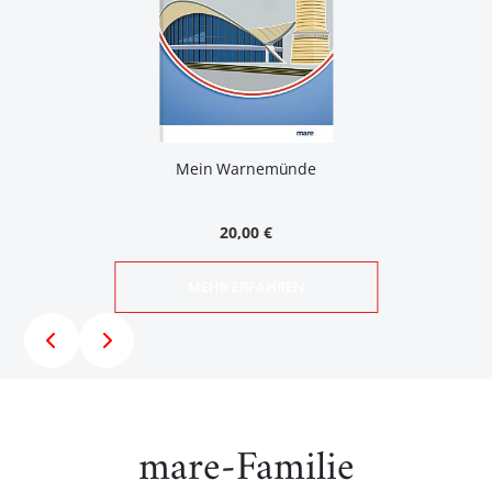
Mein Warnemünde
20,00 €
MEHR ERFAHREN
mare-Familie