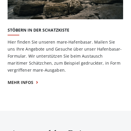
STÖBERN IN DER SCHATZKISTE
Hier finden Sie unseren mare-Hafenbasar. Mailen Sie
uns Ihre Angebote und Gesuche über unser Hafenbasar-
Formular. Wir unterstützen Sie beim Austausch
maritimer Schätzchen, zum Beispiel gedruckter, in Form
vergriffener mare-Ausgaben.
MEHR INFOS