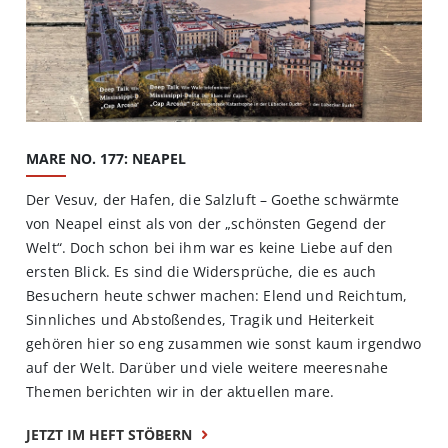
MARE NO. 177: NEAPEL
Der Vesuv, der Hafen, die Salzluft – Goethe schwärmte
von Neapel einst als von der „schönsten Gegend der
Welt“. Doch schon bei ihm war es keine Liebe auf den
ersten Blick. Es sind die Widersprüche, die es auch
Besuchern heute schwer machen: Elend und Reichtum,
Sinnliches und Abstoßendes, Tragik und Heiterkeit
gehören hier so eng zusammen wie sonst kaum irgendwo
auf der Welt. Darüber und viele weitere meeresnahe
Themen berichten wir in der aktuellen mare.
JETZT IM HEFT STÖBERN