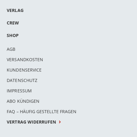
VERLAG
CREW
SHOP
AGB
VERSANDKOSTEN
KUNDENSERVICE
DATENSCHUTZ
IMPRESSUM
ABO KÜNDIGEN
FAQ – HÄUFIG GESTELLTE FRAGEN
VERTRAG WIDERRUFEN