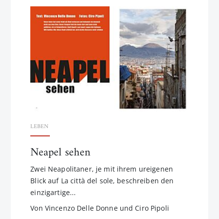
LEBEN
Neapel sehen
Zwei Neapolitaner, je mit ihrem ureigenen
Blick auf La città del sole, beschreiben den
einzigartige...
Von Vincenzo Delle Donne und Ciro Pipoli