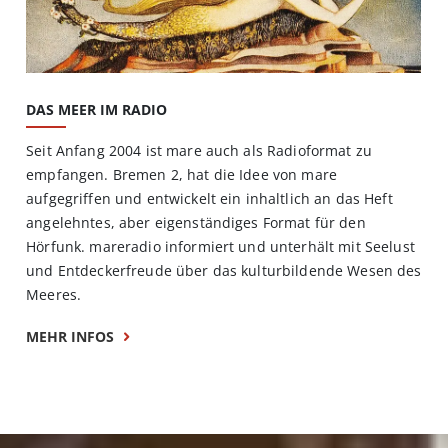
DAS MEER IM RADIO
Seit Anfang 2004 ist mare auch als Radioformat zu
empfangen. Bremen 2, hat die Idee von mare
aufgegriffen und entwickelt ein inhaltlich an das Heft
angelehntes, aber eigenständiges Format für den
Hörfunk. mareradio informiert und unterhält mit Seelust
und Entdeckerfreude über das kulturbildende Wesen des
Meeres.
MEHR INFOS