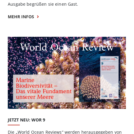
Ausgabe begrüßen sie einen Gast.
MEHR INFOS
World Ocean Review
JETZT NEU: WOR 9
Die „World Ocean Reviews“ werden herausgegeben von