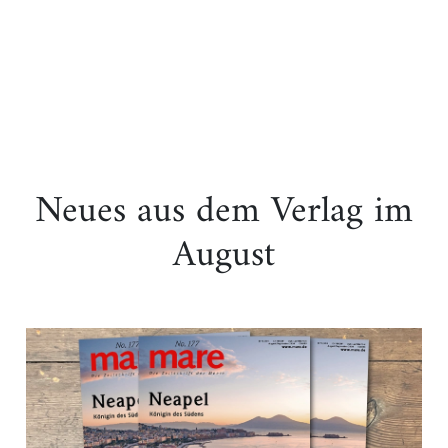
Neues aus dem Verlag im
August