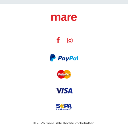
© 2026 mare. Alle Rechte vorbehalten.