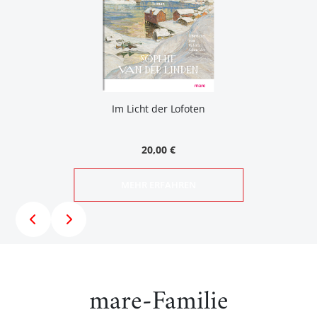
Im Licht der Lofoten
20,00 €
MEHR ERFAHREN
mare-Familie