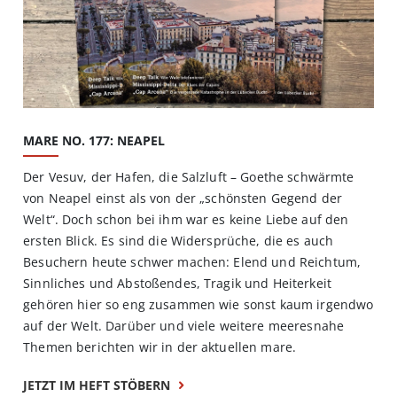
MARE NO. 177: NEAPEL
Der Vesuv, der Hafen, die Salzluft – Goethe schwärmte
von Neapel einst als von der „schönsten Gegend der
Welt“. Doch schon bei ihm war es keine Liebe auf den
ersten Blick. Es sind die Widersprüche, die es auch
Besuchern heute schwer machen: Elend und Reichtum,
Sinnliches und Abstoßendes, Tragik und Heiterkeit
gehören hier so eng zusammen wie sonst kaum irgendwo
auf der Welt. Darüber und viele weitere meeresnahe
Themen berichten wir in der aktuellen mare.
JETZT IM HEFT STÖBERN