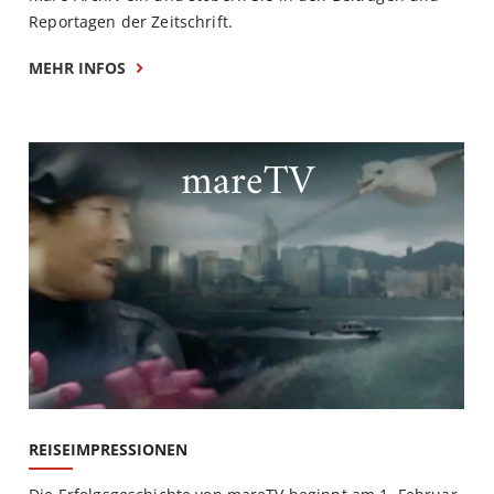
Reportagen der Zeitschrift.
MEHR INFOS
mareTV
REISEIMPRESSIONEN