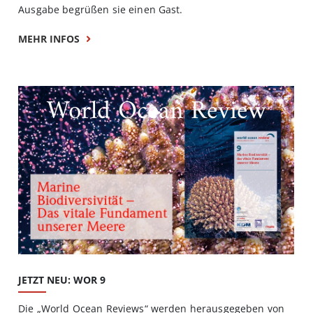
Ausgabe begrüßen sie einen Gast.
MEHR INFOS
World Ocean Review
JETZT NEU: WOR 9
Die „World Ocean Reviews“ werden herausgegeben von