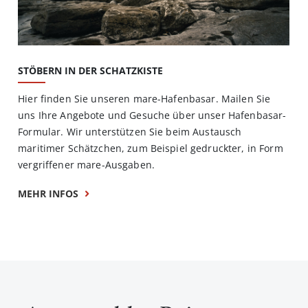
STÖBERN IN DER SCHATZKISTE
Hier finden Sie unseren mare-Hafenbasar. Mailen Sie
uns Ihre Angebote und Gesuche über unser Hafenbasar-
Formular. Wir unterstützen Sie beim Austausch
maritimer Schätzchen, zum Beispiel gedruckter, in Form
vergriffener mare-Ausgaben.
MEHR INFOS