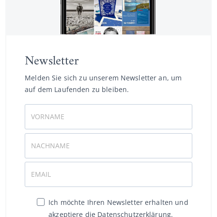
Newsletter
Melden Sie sich zu unserem Newsletter an, um
auf dem Laufenden zu bleiben.
Ich möchte Ihren Newsletter erhalten und
akzeptiere die Datenschutzerklärung.