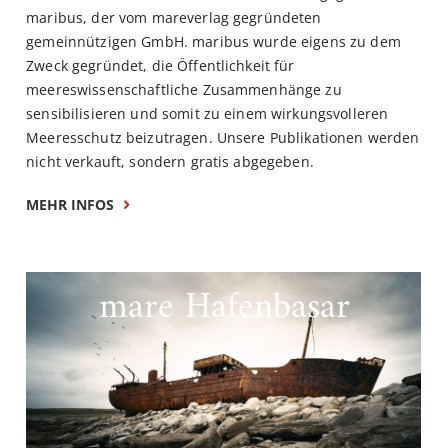
maribus, der vom mareverlag gegründeten
gemeinnützigen GmbH. maribus wurde eigens zu dem
Zweck gegründet, die Öffentlichkeit für
meereswissenschaftliche Zusammenhänge zu
sensibilisieren und somit zu einem wirkungsvolleren
Meeresschutz beizutragen. Unsere Publikationen werden
nicht verkauft, sondern gratis abgegeben.
MEHR INFOS
mare Hafenbasar