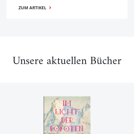
ZUM ARTIKEL
Unsere aktuellen Bücher