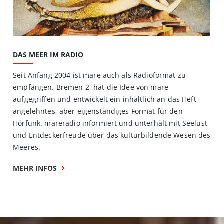
DAS MEER IM RADIO
Seit Anfang 2004 ist mare auch als Radioformat zu
empfangen. Bremen 2, hat die Idee von mare
aufgegriffen und entwickelt ein inhaltlich an das Heft
angelehntes, aber eigenständiges Format für den
Hörfunk. mareradio informiert und unterhält mit Seelust
und Entdeckerfreude über das kulturbildende Wesen des
Meeres.
MEHR INFOS