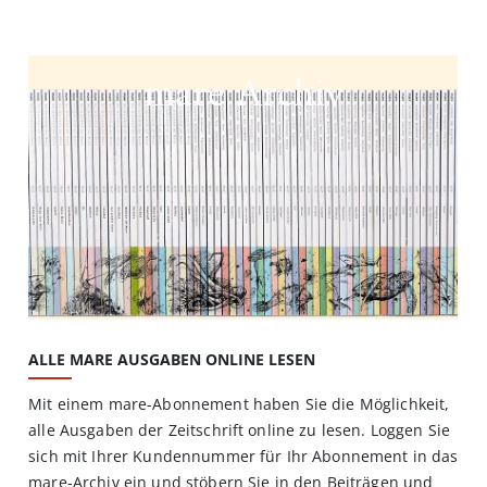
mare Archiv
ALLE MARE AUSGABEN ONLINE LESEN
Mit einem mare-Abonnement haben Sie die Möglichkeit,
alle Ausgaben der Zeitschrift online zu lesen. Loggen Sie
sich mit Ihrer Kundennummer für Ihr Abonnement in das
mare-Archiv ein und stöbern Sie in den Beiträgen und