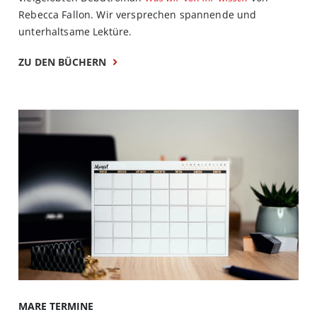
Rebecca Fallon. Wir versprechen spannende und
unterhaltsame Lektüre.
ZU DEN BÜCHERN
MARE TERMINE