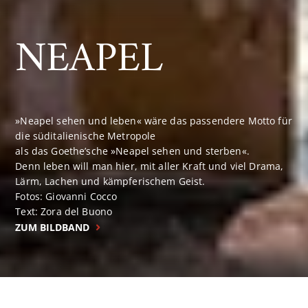
NEAPEL
»Neapel sehen und leben« wäre das passendere Motto für
die süditalienische Metropole
als das Goethe’sche »Neapel sehen und sterben«.
Denn leben will man hier, mit aller Kraft und viel Drama,
Lärm, Lachen und kämpferischem Geist.
Fotos: Giovanni Cocco
Text: Zora del Buono
ZUM BILDBAND