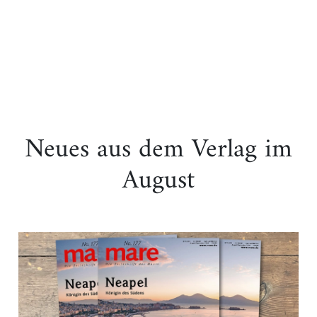
Neues aus dem Verlag im
August