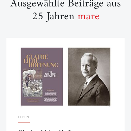
Ausgewählte Beiträge aus
25 Jahren
mare
LEBEN