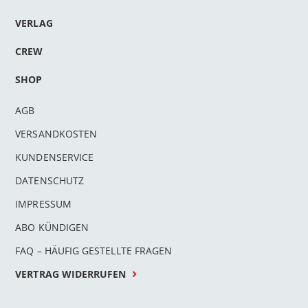
VERLAG
CREW
SHOP
AGB
VERSANDKOSTEN
KUNDENSERVICE
DATENSCHUTZ
IMPRESSUM
ABO KÜNDIGEN
FAQ – HÄUFIG GESTELLTE FRAGEN
VERTRAG WIDERRUFEN