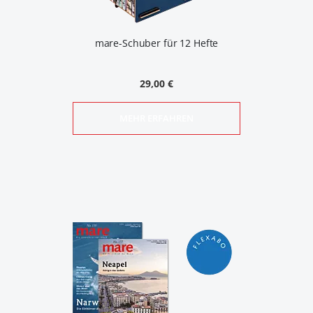
mare-Schuber für 12 Hefte
29,00 €
MEHR ERFAHREN