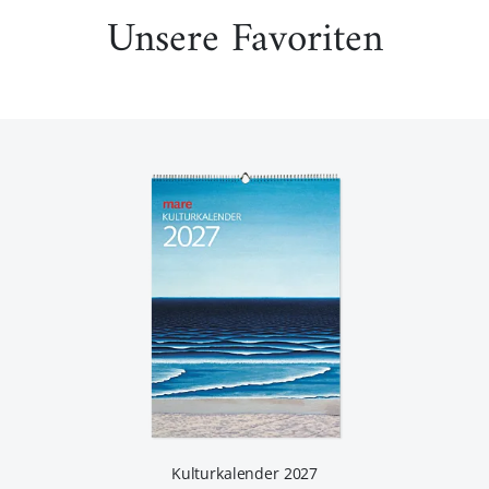
Unsere Favoriten
Kulturkalender 2027