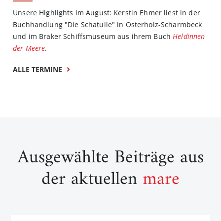
Unsere Highlights im August: Kerstin Ehmer liest in der
Buchhandlung "Die Schatulle" in Osterholz-Scharmbeck
und im Braker Schiffsmuseum aus ihrem Buch
Heldinnen
der Meere
.
ALLE TERMINE
Ausgewählte Beiträge aus
der aktuellen
mare