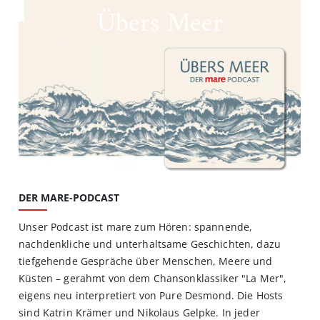
Übers Meer
DER MARE-PODCAST
Unser Podcast ist mare zum Hören: spannende,
nachdenkliche und unterhaltsame Geschichten, dazu
tiefgehende Gespräche über Menschen, Meere und
Küsten – gerahmt von dem Chansonklassiker "La Mer",
eigens neu interpretiert von Pure Desmond. Die Hosts
sind Katrin Krämer und Nikolaus Gelpke. In jeder