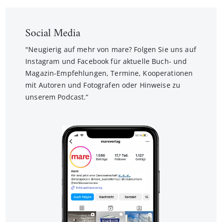
Social Media
"Neugierig auf mehr von mare? Folgen Sie uns auf
Instagram und Facebook für aktuelle Buch- und
Magazin-Empfehlungen, Termine, Kooperationen
mit Autoren und Fotografen oder Hinweise zu
unserem Podcast.“