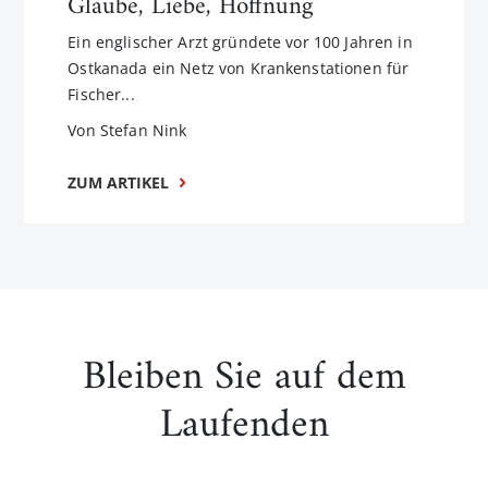
Glaube, Liebe, Hoffnung
Ein englischer Arzt gründete vor 100 Jahren in
Ostkanada ein Netz von Krankenstationen für
Fischer...
Von Stefan Nink
ZUM ARTIKEL
Bleiben Sie auf dem
Laufenden