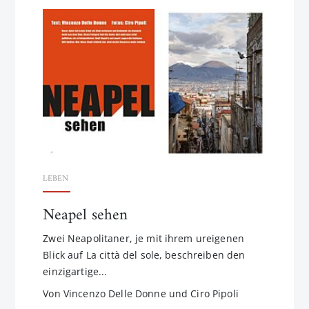
LEBEN
Neapel sehen
Zwei Neapolitaner, je mit ihrem ureigenen
Blick auf La città del sole, beschreiben den
einzigartige...
Von Vincenzo Delle Donne und Ciro Pipoli