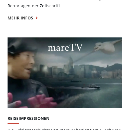
Reportagen der Zeitschrift.
MEHR INFOS
mareTV
REISEIMPRESSIONEN