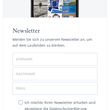
Newsletter
Melden Sie sich zu unserem Newsletter an, um
auf dem Laufenden zu bleiben.
Ich möchte Ihren Newsletter erhalten und
akzeptiere die Datenschutzerklärung.