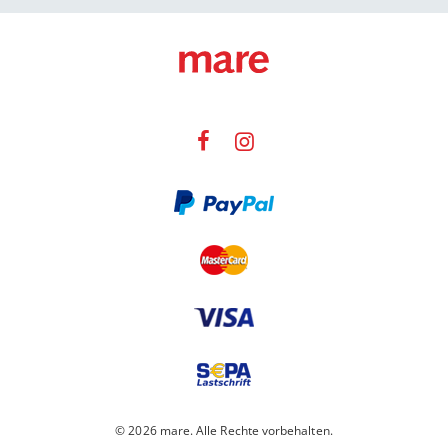
© 2026 mare. Alle Rechte vorbehalten.