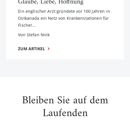
Glaube, Liebe, Hoffnung
Ein englischer Arzt gründete vor 100 Jahren in
Ostkanada ein Netz von Krankenstationen für
Fischer...
Von Stefan Nink
ZUM ARTIKEL
Bleiben Sie auf dem
Laufenden