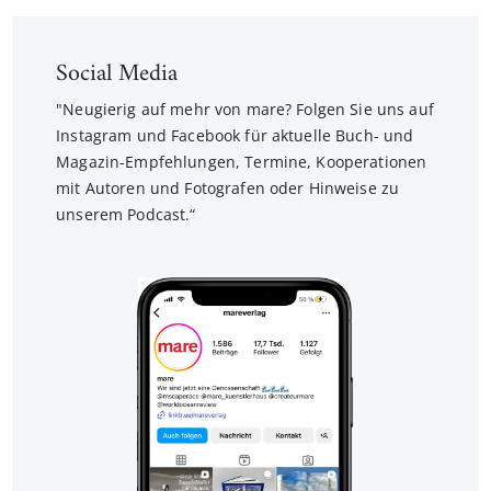
Social Media
"Neugierig auf mehr von mare? Folgen Sie uns auf
Instagram und Facebook für aktuelle Buch- und
Magazin-Empfehlungen, Termine, Kooperationen
mit Autoren und Fotografen oder Hinweise zu
unserem Podcast.“