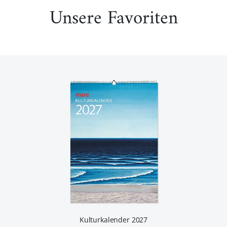
Unsere Favoriten
Kulturkalender 2027