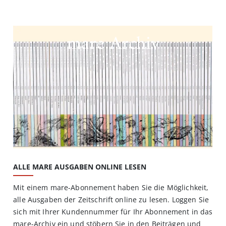
mare Archiv
ALLE MARE AUSGABEN ONLINE LESEN
Mit einem mare-Abonnement haben Sie die Möglichkeit,
alle Ausgaben der Zeitschrift online zu lesen. Loggen Sie
sich mit Ihrer Kundennummer für Ihr Abonnement in das
mare-Archiv ein und stöbern Sie in den Beiträgen und