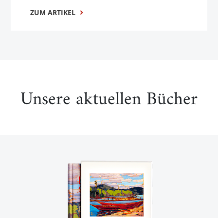
ZUM ARTIKEL
Unsere aktuellen Bücher