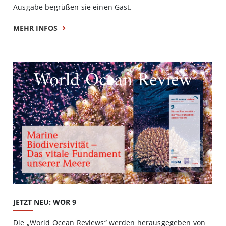
Ausgabe begrüßen sie einen Gast.
MEHR INFOS
World Ocean Review
JETZT NEU: WOR 9
Die „World Ocean Reviews“ werden herausgegeben von