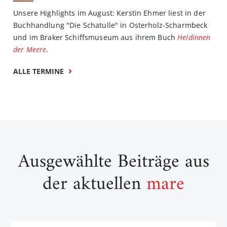
Unsere Highlights im August: Kerstin Ehmer liest in der
Buchhandlung "Die Schatulle" in Osterholz-Scharmbeck
und im Braker Schiffsmuseum aus ihrem Buch
Heldinnen
der Meere
.
ALLE TERMINE
Ausgewählte Beiträge aus
der aktuellen
mare