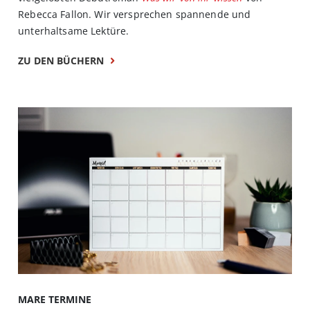
Rebecca Fallon. Wir versprechen spannende und
unterhaltsame Lektüre.
ZU DEN BÜCHERN
MARE TERMINE