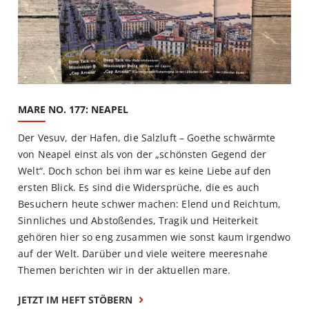
MARE NO. 177: NEAPEL
Der Vesuv, der Hafen, die Salzluft – Goethe schwärmte
von Neapel einst als von der „schönsten Gegend der
Welt“. Doch schon bei ihm war es keine Liebe auf den
ersten Blick. Es sind die Widersprüche, die es auch
Besuchern heute schwer machen: Elend und Reichtum,
Sinnliches und Abstoßendes, Tragik und Heiterkeit
gehören hier so eng zusammen wie sonst kaum irgendwo
auf der Welt. Darüber und viele weitere meeresnahe
Themen berichten wir in der aktuellen mare.
JETZT IM HEFT STÖBERN