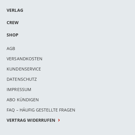
VERLAG
CREW
SHOP
AGB
VERSANDKOSTEN
KUNDENSERVICE
DATENSCHUTZ
IMPRESSUM
ABO KÜNDIGEN
FAQ – HÄUFIG GESTELLTE FRAGEN
VERTRAG WIDERRUFEN