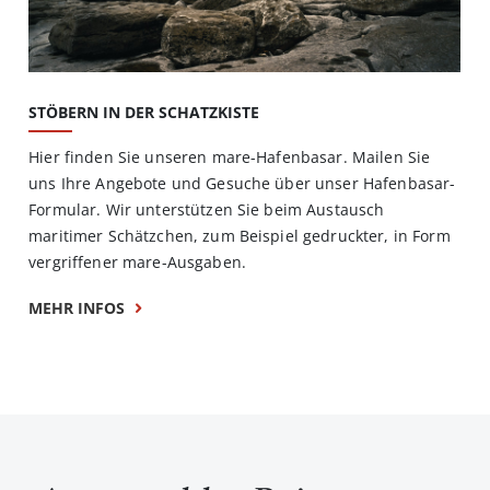
STÖBERN IN DER SCHATZKISTE
Hier finden Sie unseren mare-Hafenbasar. Mailen Sie
uns Ihre Angebote und Gesuche über unser Hafenbasar-
Formular. Wir unterstützen Sie beim Austausch
maritimer Schätzchen, zum Beispiel gedruckter, in Form
vergriffener mare-Ausgaben.
MEHR INFOS