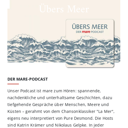
Übers Meer
DER MARE-PODCAST
Unser Podcast ist mare zum Hören: spannende,
nachdenkliche und unterhaltsame Geschichten, dazu
tiefgehende Gespräche über Menschen, Meere und
Küsten – gerahmt von dem Chansonklassiker "La Mer",
eigens neu interpretiert von Pure Desmond. Die Hosts
sind Katrin Krämer und Nikolaus Gelpke. In jeder