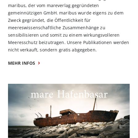
maribus, der vom mareverlag gegründeten
gemeinnützigen GmbH. maribus wurde eigens zu dem
Zweck gegründet, die Öffentlichkeit für
meereswissenschaftliche Zusammenhänge zu
sensibilisieren und somit zu einem wirkungsvolleren
Meeresschutz beizutragen. Unsere Publikationen werden
nicht verkauft, sondern gratis abgegeben.
MEHR INFOS
mare Hafenbasar