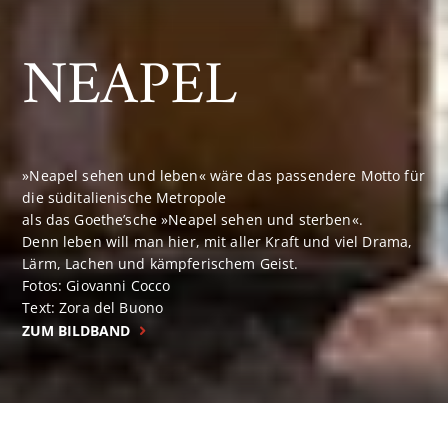
NEAPEL
»Neapel sehen und leben« wäre das passendere Motto für
die süditalienische Metropole
als das Goethe’sche »Neapel sehen und sterben«.
Denn leben will man hier, mit aller Kraft und viel Drama,
Lärm, Lachen und kämpferischem Geist.
Fotos: Giovanni Cocco
Text: Zora del Buono
ZUM BILDBAND