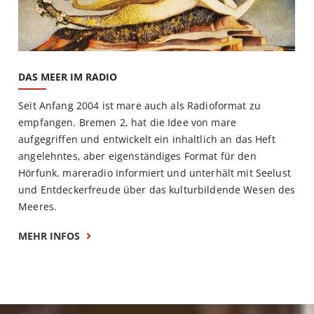
DAS MEER IM RADIO
Seit Anfang 2004 ist mare auch als Radioformat zu
empfangen. Bremen 2, hat die Idee von mare
aufgegriffen und entwickelt ein inhaltlich an das Heft
angelehntes, aber eigenständiges Format für den
Hörfunk. mareradio informiert und unterhält mit Seelust
und Entdeckerfreude über das kulturbildende Wesen des
Meeres.
MEHR INFOS