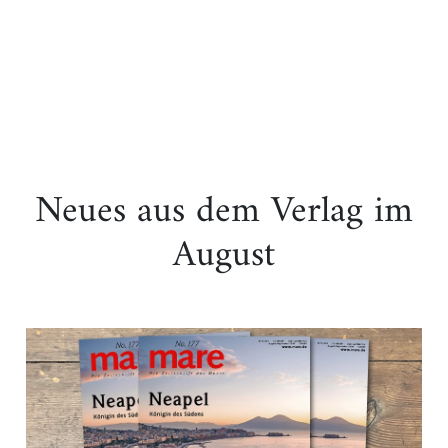
Neues aus dem Verlag im
August