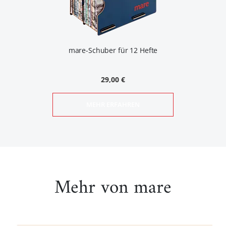
mare-Schuber für 12 Hefte
29,00 €
MEHR ERFAHREN
Mehr von mare