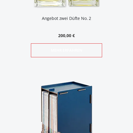
Angebot zwei Düfte No. 2
200,00 €
MEHR ERFAHREN