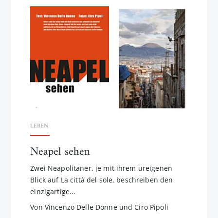
LEBEN
Neapel sehen
Zwei Neapolitaner, je mit ihrem ureigenen
Blick auf La città del sole, beschreiben den
einzigartige...
Von Vincenzo Delle Donne und Ciro Pipoli