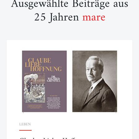
Ausgewählte Beiträge aus
25 Jahren
mare
LEBEN