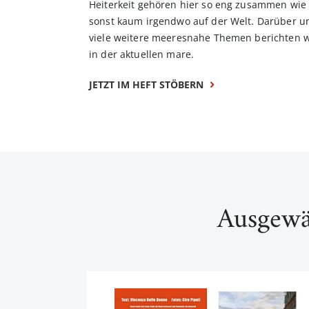
Heiterkeit gehören hier so eng zusammen wie
sonst kaum irgendwo auf der Welt. Darüber u
viele weitere meeresnahe Themen berichten w
in der aktuellen mare.
JETZT IM HEFT STÖBERN
Ausgewä