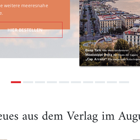
ZUM BUCH
ues aus dem Verlag im Aug