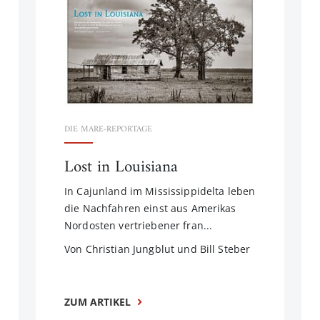
DIE MARE-REPORTAGE
Lost in Louisiana
In Cajunland im Mississippidelta leben
die Nachfahren einst aus Amerikas
Nordosten vertriebener fran...
Von Christian Jungblut und Bill Steber
ZUM ARTIKEL