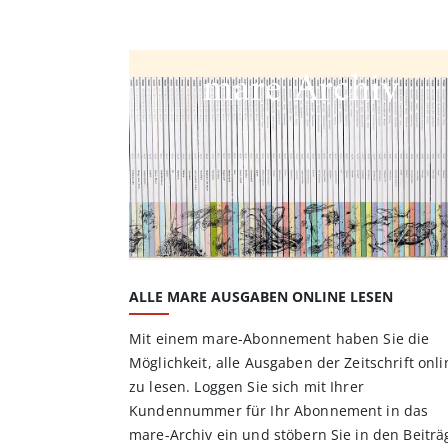
mare Archiv
ALLE MARE AUSGABEN ONLINE LESEN
Mit einem mare-Abonnement haben Sie die
Möglichkeit, alle Ausgaben der Zeitschrift onli
zu lesen. Loggen Sie sich mit Ihrer
Kundennummer für Ihr Abonnement in das
mare-Archiv ein und stöbern Sie in den Beitr