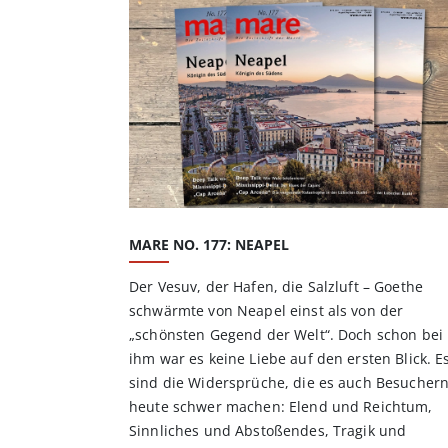
MARE NO. 177: NEAPEL
Der Vesuv, der Hafen, die Salzluft – Goethe
schwärmte von Neapel einst als von der
„schönsten Gegend der Welt“. Doch schon bei
ihm war es keine Liebe auf den ersten Blick. E
sind die Widersprüche, die es auch Besucher
heute schwer machen: Elend und Reichtum,
Sinnliches und Abstoßendes, Tragik und