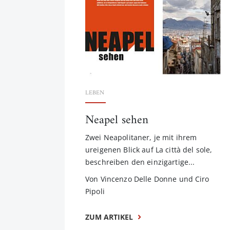
LEBEN
Neapel sehen
Zwei Neapolitaner, je mit ihrem
ureigenen Blick auf La città del sole,
beschreiben den einzigartige...
Von Vincenzo Delle Donne und Ciro
Pipoli
ZUM ARTIKEL