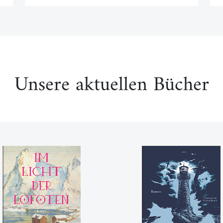
Unsere aktuellen Bücher